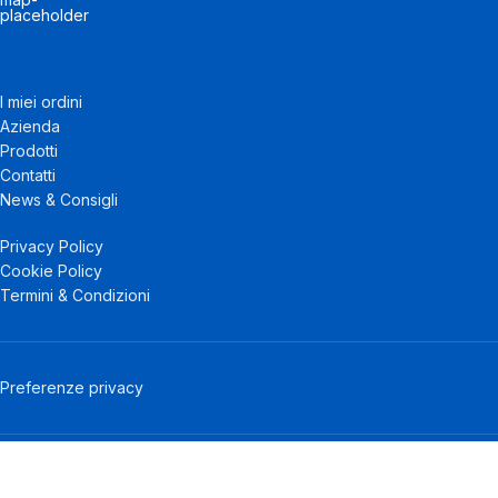
I miei ordini
Azienda
Prodotti
Contatti
News & Consigli
Privacy Policy
Cookie Policy
Termini & Condizioni
Preferenze privacy