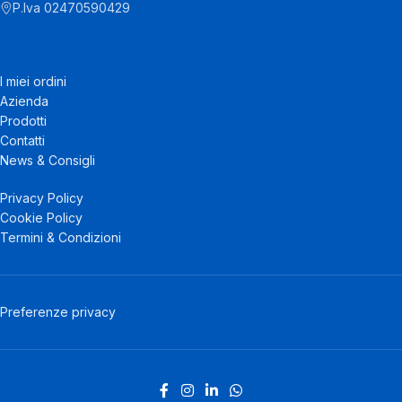
P.Iva 02470590429
I miei ordini
Azienda
Prodotti
Contatti
News & Consigli
Privacy Policy
Cookie Policy
Termini & Condizioni
Preferenze privacy