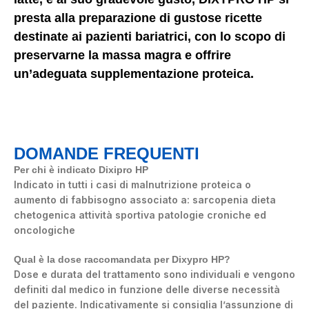
presta alla preparazione di gustose ricette
destinate ai pazienti bariatrici, con lo scopo di
preservarne la massa magra e offrire
un’adeguata supplementazione proteica.
DOMANDE FREQUENTI
Per chi è indicato Dixipro HP
Indicato in tutti i casi di malnutrizione proteica o
aumento di fabbisogno associato a: sarcopenia dieta
chetogenica attività sportiva patologie croniche ed
oncologiche
Qual è la dose raccomandata per Dixypro HP?
Dose e durata del trattamento sono individuali e vengono
definiti dal medico in funzione delle diverse necessità
del paziente. Indicativamente si consiglia l’assunzione di