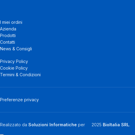
I miei ordini
Azienda
Prodotti
Contatti
News & Consigli
Privacy Policy
Cookie Policy
Termini & Condizioni
Preferenze privacy
Realizzato da
Soluzioni Informatiche
per
2025
BioItalia SRL
.