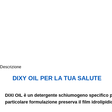
Descrizione
DIXY OIL PER LA TUA SALUTE
DIXI OIL è un detergente schiumogeno specifico per 
particolare formulazione preserva il film idrolipid