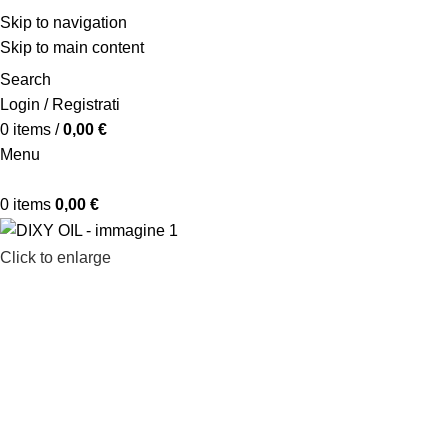
Skip to navigation
Skip to main content
Search
Login / Registrati
0
items
/
0,00
€
Menu
0
items
0,00
€
Click to enlarge